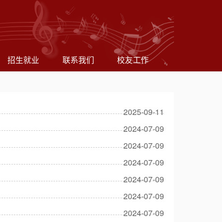
招生就业
联系我们
校友工作
2025-09-11
2024-07-09
2024-07-09
2024-07-09
2024-07-09
2024-07-09
2024-07-09