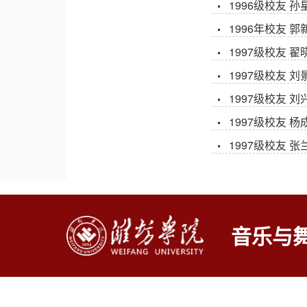
1996级校友 孙
1996年校友 郭
1997级校友 翟
1997级校友 刘
1997级校友 刘
1997级校友 杨
1997级校友 张
音乐与