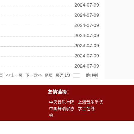
2024-07-09
2024-07-09
2024-07-09
2024-07-09
2024-07-09
2024-07-09
2024-07-09
页
<<上一页
下一页>>
尾页
页码
1
/
3
跳转到
友情链接：
1
中央音乐学院
上海音乐学院
中国舞蹈家协
学工在线
会