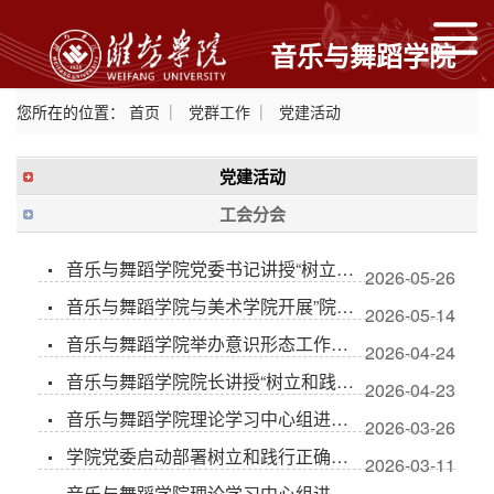
音乐与舞蹈学院
您所在的位置：
首页
党群工作
党建活动
党建活动
工会分会
音乐与舞蹈学院党委书记讲授“树立和践行正确政绩观”专题党课
2026-05-26
音乐与舞蹈学院与美术学院开展”院院联合“理论学习中心组学习
2026-05-14
音乐与舞蹈学院举办意识形态工作专题培训
2026-04-24
音乐与舞蹈学院院长讲授“树立和践行正确政绩观”专题党课
2026-04-23
音乐与舞蹈学院理论学习中心组进行2026年第二次集体学习
2026-03-26
学院党委启动部署树立和践行正确政绩观学习教育
2026-03-11
音乐与舞蹈学院理论学习中心组进行2026年第一次集体学习