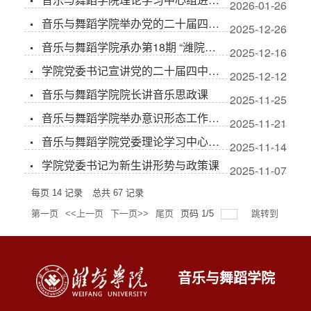
2026-01-26
音乐与舞蹈学院举办党的二十届四中全会精神专题宣讲会
2025-12-26
音乐与舞蹈学院承办第18期 “潍院清风”读书会
2025-12-16
学院党委书记宣讲党的二十届四中全会精神
2025-12-12
音乐与舞蹈学院院长讲音乐思政课
2025-11-25
音乐与舞蹈学院举办意识形态工作专题培训
2025-11-21
音乐与舞蹈学院党委理论学习中心组进行2025年第十一次集体学习
2025-11-14
学院党委书记为新生讲形势与政策课
2025-11-07
每页
14
记录
总共
67
记录
第一页
<<上一页
下一页>>
尾页
页码
1
/
5
跳转到
音乐与舞蹈学院