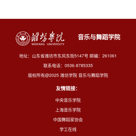
音乐与舞蹈学院
地址：山东省潍坊市东风东街5147号 邮编：261061
联系电话：0536-8785335
版权所有@2025 潍坊学院 音乐与舞蹈学院
友情链接：
中央音乐学院
上海音乐学院
中国舞蹈家协会
学工在线