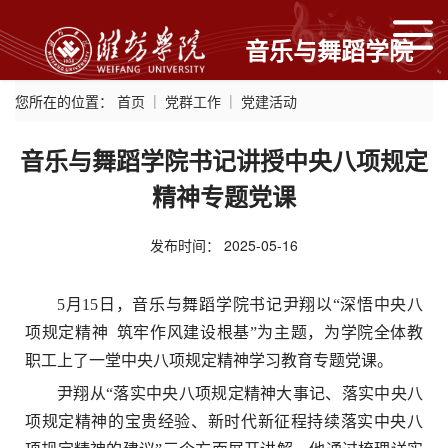
音乐与舞蹈学院
您所在的位置：
首页
党群工作
党建活动
音乐与舞蹈学院书记讲授中央八项规定
精神专题党课
发布时间：
2025-05-16
5月15日，音乐与舞蹈学院书记尹翔以“深悟中央八
项规定精神 筑牢作风建设根基”为主题，为学院全体教
职工上了一堂中央八项规定精神学习教育专题党课。
尹翔从“落实中央八项规定精神大事记、落实中央八
项规定精神的宝贵经验、新时代新征程持续落实中央八