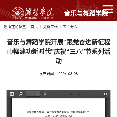
音乐与舞蹈学院
您所在的位置：
首页
党群工作
工会分会
音乐与舞蹈学院开展“跟党奋进新征程
巾帼建功新时代”庆祝“三八”节系列活
动
发布时间：
2024-03-08