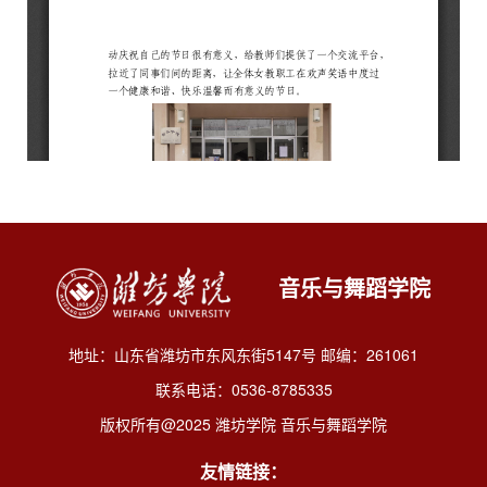
音乐与舞蹈学院
地址：山东省潍坊市东风东街5147号 邮编：261061
联系电话：0536-8785335
版权所有@2025 潍坊学院 音乐与舞蹈学院
友情链接：