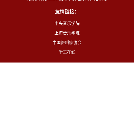
友情链接：
中央音乐学院
上海音乐学院
中国舞蹈家协会
学工在线