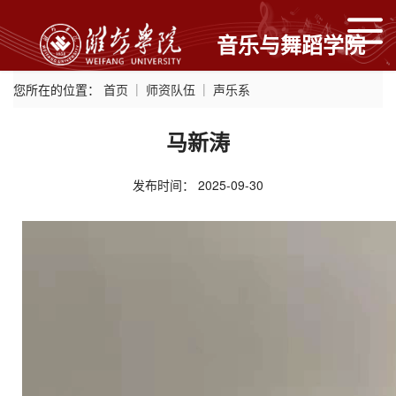
音乐与舞蹈学院
您所在的位置：
首页
师资队伍
声乐系
马新涛
发布时间：
2025-09-30