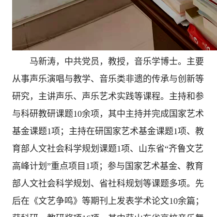
马新涛，中共党员，教授，音乐学博士。主要
从事声乐演唱与教学、音乐类非遗的传承与创新等
研究，主讲声乐、声乐艺术实践等课程。主持和参
与科研教研课题10余项，其中主持并完成国家艺术
基金课题1项；主持在研国家艺术基金课题1项、教
育部人文社会科学规划课题1项、山东省“齐鲁文艺
高峰计划”重点项目1项；参与国家艺术基金、教育
部人文社会科学规划、省社科规划等课题多项。先
后在《文艺争鸣》等期刊上发表学术论文10余篇；