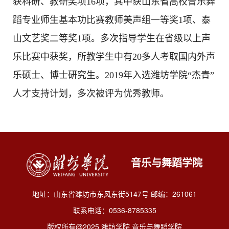
获科研、教研奖项16项，其中获山东省高校音乐舞
蹈专业师生基本功比赛教师美声组一等奖1项、泰
山文艺奖二等奖1项。多次指导学生在省级以上声
乐比赛中获奖，所教学生中有20多人考取国内外声
乐硕士、博士研究生。2019年入选潍坊学院“杰青”
人才支持计划，多次被评为优秀教师。
音乐与舞蹈学院
地址：山东省潍坊市东风东街5147号 邮编：261061
联系电话：0536-8785335
版权所有@2025 潍坊学院 音乐与舞蹈学院